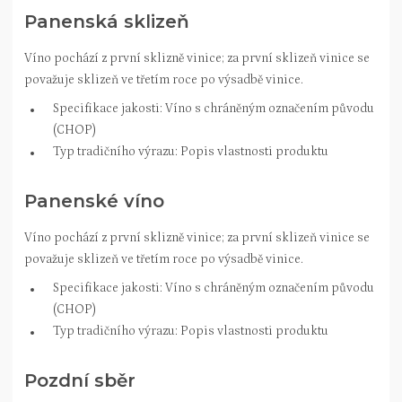
Panenská sklizeň
Víno pochází z první sklizně vinice; za první sklizeň vinice se
považuje sklizeň ve třetím roce po výsadbě vinice.
Specifikace jakosti: Víno s chráněným označením původu
(CHOP)
Typ tradičního výrazu: Popis vlastnosti produktu
Panenské víno
Víno pochází z první sklizně vinice; za první sklizeň vinice se
považuje sklizeň ve třetím roce po výsadbě vinice.
Specifikace jakosti: Víno s chráněným označením původu
(CHOP)
Typ tradičního výrazu: Popis vlastnosti produktu
Pozdní sběr