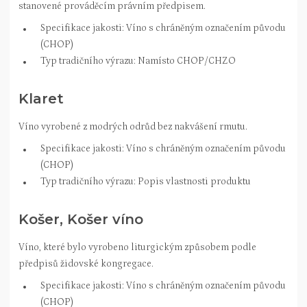
stanovené prováděcím právním předpisem.
Specifikace jakosti: Víno s chráněným označením původu
(CHOP)
Typ tradičního výrazu: Namísto CHOP/CHZO
Klaret
Víno vyrobené z modrých odrůd bez nakvášení rmutu.
Specifikace jakosti: Víno s chráněným označením původu
(CHOP)
Typ tradičního výrazu: Popis vlastnosti produktu
Košer, Košer víno
Víno, které bylo vyrobeno liturgickým způsobem podle
předpisů židovské kongregace.
Specifikace jakosti: Víno s chráněným označením původu
(CHOP)