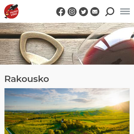
Rakousko