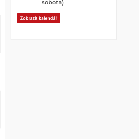
sobota)
Zobrazit kalendář