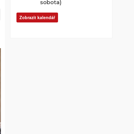
sobota)
Zobrazit kalendář