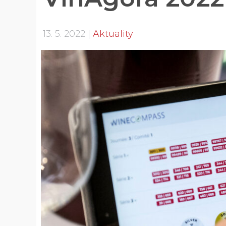
13. 5. 2022
Aktuality