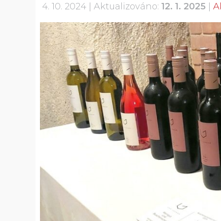
4. 10. 2024
Aktualizováno:
12. 1. 2025
A