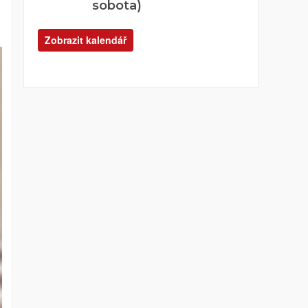
sobota)
Zobrazit kalendář